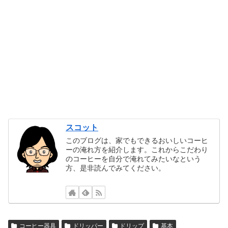
スコット
このブログは、家でもできるおいしいコーヒ
ーの淹れ方を紹介します。これからこだわり
のコーヒーを自分で淹れてみたいなという
方、是非読んでみてください。
コーヒー器具
ドリッパー
ドリップ
基本