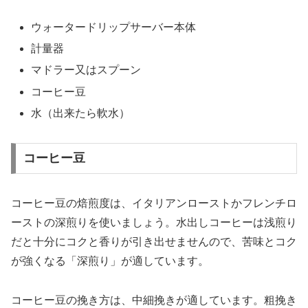
ウォータードリップサーバー本体
計量器
マドラー又はスプーン
コーヒー豆
水（出来たら軟水）
コーヒー豆
コーヒー豆の焙煎度は、イタリアンローストかフレンチロ
ーストの深煎りを使いましょう。水出しコーヒーは浅煎り
だと十分にコクと香りが引き出せませんので、苦味とコク
が強くなる「深煎り」が適しています。
コーヒー豆の挽き方は、中細挽きが適しています。粗挽き