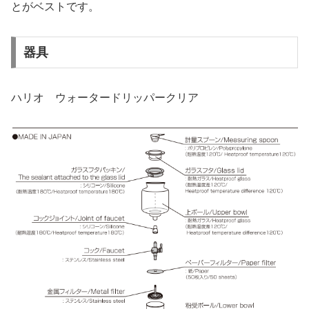
とがベストです。
器具
ハリオ ウォータードリッパークリア