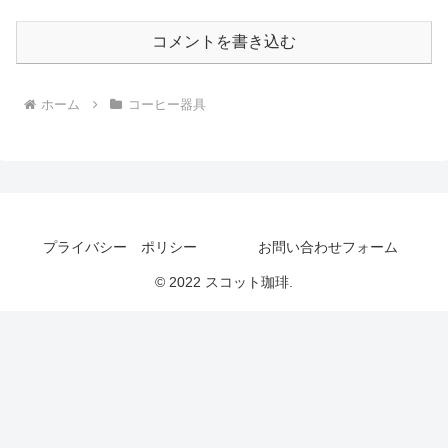
コメントを書き込む
ホーム
コーヒー器具
プライバシー ポリシー
お問い合わせフォーム
© 2022 スコット珈琲.