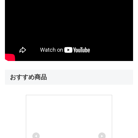
おすすめ商品