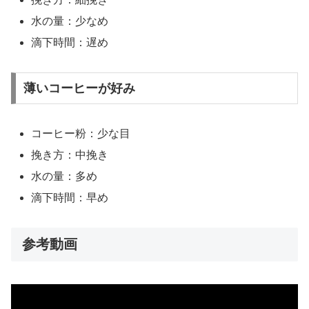
水の量：少なめ
滴下時間：遅め
薄いコーヒーが好み
コーヒー粉：少な目
挽き方：中挽き
水の量：多め
滴下時間：早め
参考動画