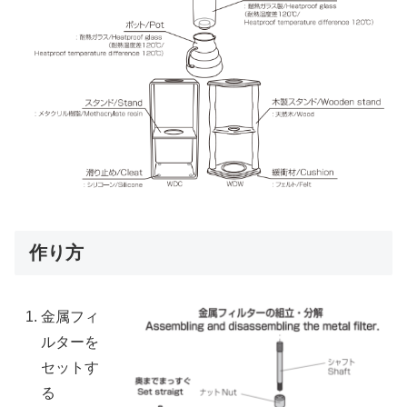
作り方
金属フィ
ルターを
セットす
る