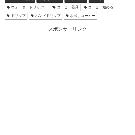
ウォータードリッパー
コーヒー器具
コーヒー始める
ドリップ
ハンドドリップ
水出しコーヒー
スポンサーリンク