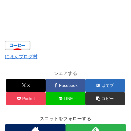
にほんブログ村
シェアする
X
Facebook
はてブ
Pocket
LINE
コピー
スコットをフォローする