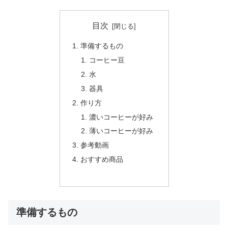
目次
準備するもの
コーヒー豆
水
器具
作り方
濃いコーヒーが好み
薄いコーヒーが好み
参考動画
おすすめ商品
準備するもの