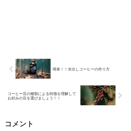
簡単！！水出しコーヒーの作り方
コーヒー豆の種類による特徴を理解して
お好みの豆を選びましょう！！
コメント