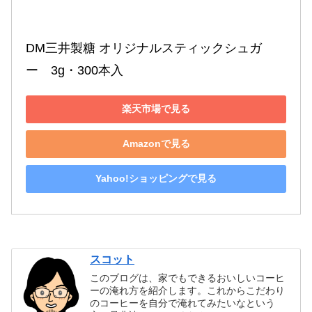
DM三井製糖 オリジナルスティックシュガ
ー　3g・300本入
楽天市場で見る
Amazonで見る
Yahoo!ショッピングで見る
スコット
このブログは、家でもできるおいしいコーヒ
ーの淹れ方を紹介します。これからこだわり
のコーヒーを自分で淹れてみたいなという