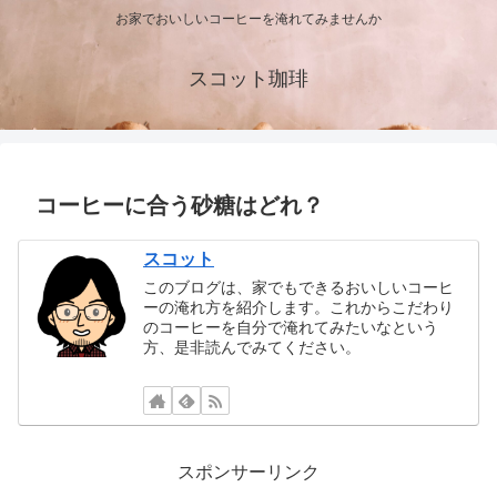
お家でおいしいコーヒーを淹れてみませんか
スコット珈琲
コーヒーに合う砂糖はどれ？
スコット
このブログは、家でもできるおいしいコーヒ
ーの淹れ方を紹介します。これからこだわり
のコーヒーを自分で淹れてみたいなという
方、是非読んでみてください。
スポンサーリンク