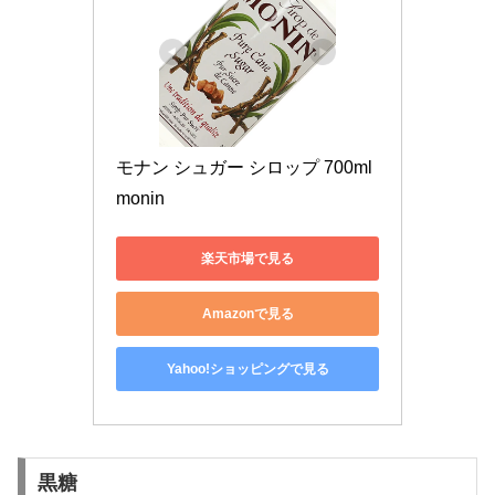
モナン シュガー シロップ 700ml 
monin
楽天市場で見る
Amazonで見る
Yahoo!ショッピングで見る
黒糖