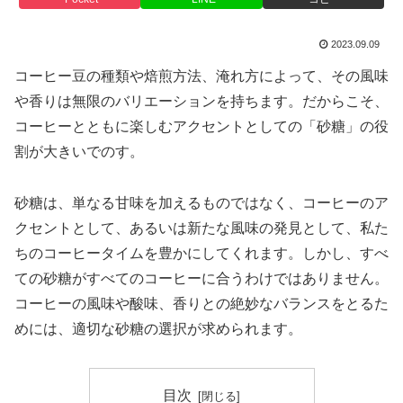
2023.09.09
コーヒー豆の種類や焙煎方法、淹れ方によって、その風味
や香りは無限のバリエーションを持ちます。だからこそ、
コーヒーとともに楽しむアクセントとしての「砂糖」の役
割が大きいでのす。
砂糖は、単なる甘味を加えるものではなく、コーヒーのア
クセントとして、あるいは新たな風味の発見として、私た
ちのコーヒータイムを豊かにしてくれます。しかし、すべ
ての砂糖がすべてのコーヒーに合うわけではありません。
コーヒーの風味や酸味、香りとの絶妙なバランスをとるた
めには、適切な砂糖の選択が求められます。
目次