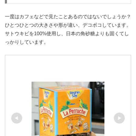
一度はカフェなどで見たことあるのではないでしょうか？
ひとつひとつの大きさや形が違い、デコボコしています。
サトウキビを100%使用し、日本の角砂糖よりも固くてし
っかりしています。