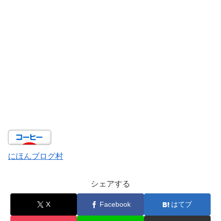
にほんブログ村
シェアする
X
Facebook
はてブ