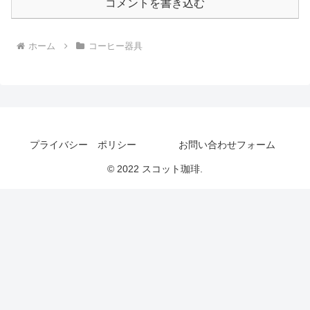
コメントを書き込む
ホーム
コーヒー器具
プライバシー ポリシー
お問い合わせフォーム
© 2022 スコット珈琲.