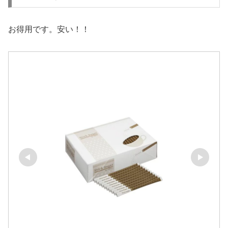
お得用です。安い！！