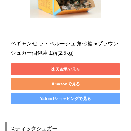
ベギャンセ ラ・ペルーシュ 角砂糖 ●ブラウン
シュガー個包装 1箱(2.5kg)
楽天市場で見る
Amazonで見る
Yahoo!ショッピングで見る
スティックシュガー