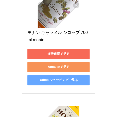
モナン キャラメル シロップ 700
ml monin
楽天市場で見る
Amazonで見る
Yahoo!ショッピングで見る