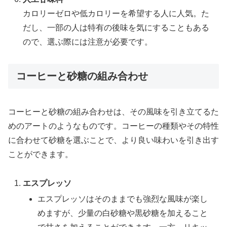
カロリーゼロや低カロリーを希望する人に人気。た
だし、一部の人は特有の後味を気にすることもある
ので、選ぶ際には注意が必要です。
コーヒーと砂糖の組み合わせ
コーヒーと砂糖の組み合わせは、その風味を引き立てるた
めのアートのようなものです。コーヒーの種類やその特性
に合わせて砂糖を選ぶことで、より良い味わいを引き出す
ことができます。
エスプレッソ
エスプレッソはそのままでも強烈な風味が楽し
めますが、少量の白砂糖や黒砂糖を加えること