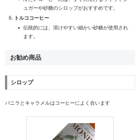
ュガーや砂糖のシロップがおすすめです。
トルココーヒー
伝統的には、溶けやすい細かい砂糖が使用され
ます。
お勧め商品
シロップ
バニラとキャラメルはコーヒーによく合います