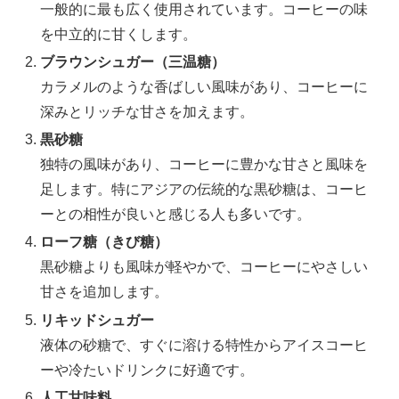
一般的に最も広く使用されています。コーヒーの味
を中立的に甘くします。
ブラウンシュガー（三温糖）
カラメルのような香ばしい風味があり、コーヒーに
深みとリッチな甘さを加えます。
黒砂糖
独特の風味があり、コーヒーに豊かな甘さと風味を
足します。特にアジアの伝統的な黒砂糖は、コーヒ
ーとの相性が良いと感じる人も多いです。
ローフ糖（きび糖）
黒砂糖よりも風味が軽やかで、コーヒーにやさしい
甘さを追加します。
リキッドシュガー
液体の砂糖で、すぐに溶ける特性からアイスコーヒ
ーや冷たいドリンクに好適です。
人工甘味料