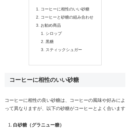
コーヒーに相性のいい砂糖
コーヒーと砂糖の組み合わせ
お勧め商品
シロップ
黒糖
スティックシュガー
コーヒーに相性のいい砂糖
コーヒーに相性の良い砂糖は、コーヒーの風味や好みによ
って異なりますが、以下の砂糖がコーヒーとよく合います
白砂糖（グラニュー糖）