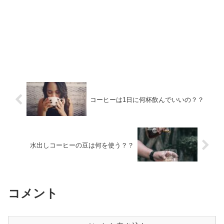
コーヒーは1日に何杯飲んでいいの？？
水出しコーヒーの豆は何を使う？？
コメント