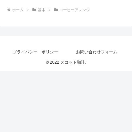
ホーム
基本
コーヒーアレンジ
プライバシー ポリシー
お問い合わせフォーム
© 2022 スコット珈琲.