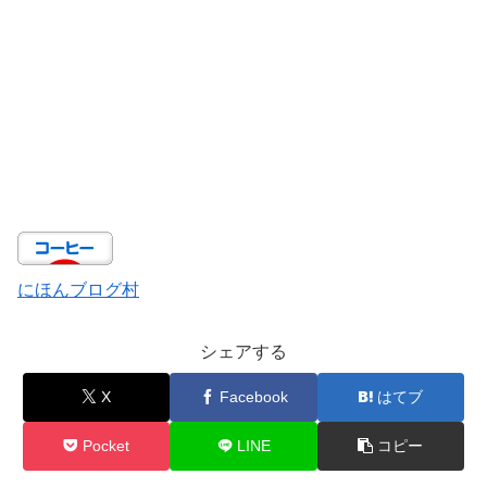
にほんブログ村
シェアする
X
Facebook
はてブ
Pocket
LINE
コピー