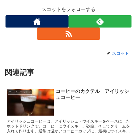
スコットをフォローする
スコット
関連記事
コーヒーのカクテル アイリッシ
コーヒーアレンジ
ュコーヒー
アイリッシュコーヒーは、アイリッシュ・ウイスキーをベースにした
ホットドリンクで、コーヒーにウイスキー、砂糖、そしてクリームを
入れて作ります。通常は温かいコーヒーカップに、最初にウイスキー
と砂糖を入れ、次にコーヒーを注ぎ、最後に軽く泡立てたクリームを