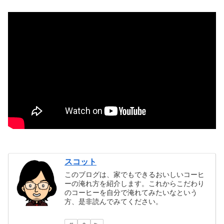
スコット
このブログは、家でもできるおいしいコーヒ
ーの淹れ方を紹介します。これからこだわり
のコーヒーを自分で淹れてみたいなという
方、是非読んでみてください。