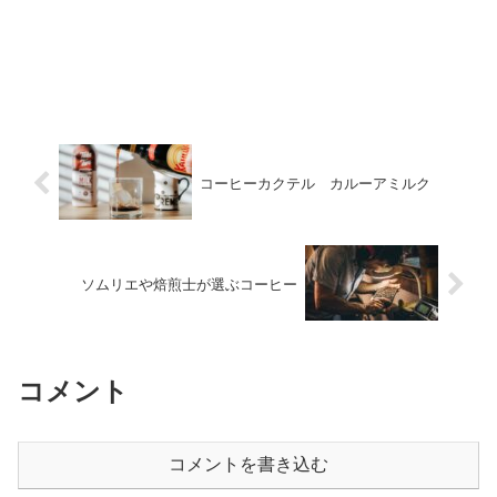
コーヒーカクテル カルーアミルク
ソムリエや焙煎士が選ぶコーヒー
コメント
コメントを書き込む