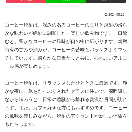
2024.05.15
コーヒー焼酎は、深みのあるコーヒーの香りと焼酎の滑ら
かな味わいが絶妙に調和した、楽しい飲み物です。一口飲
むと、豊かなコーヒーの風味が口の中に広がります。焼酎
特有の甘みや渋みが、コーヒーの苦味とバランスよくマッ
チしています。滑らかな口当たりと共に、心地よいアルコ
ール感が楽しめます。
コーヒー焼酎は、リラックスしたひとときに最適です。静
かな夜に、氷をたっぷり入れたグラスに注いで、深呼吸し
ながら味わうと、日常の喧騒から離れる贅沢な瞬間が訪れ
ます。また、カフェ好きな方にもおすすめです。コーヒー
の風味を楽しみながら、焼酎のアクセントが新しい体験を
もたらします。