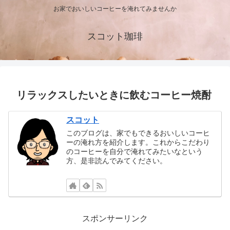
お家でおいしいコーヒーを淹れてみませんか
スコット珈琲
リラックスしたいときに飲むコーヒー焼酎
スコット
このブログは、家でもできるおいしいコーヒ
ーの淹れ方を紹介します。これからこだわり
のコーヒーを自分で淹れてみたいなという
方、是非読んでみてください。
スポンサーリンク