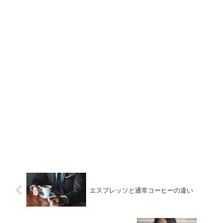
エスプレッソと通常コーヒーの違い