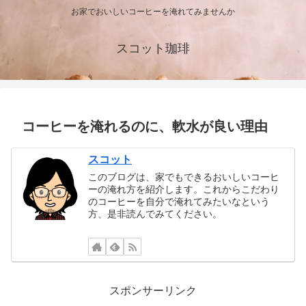
お家でおいしいコーヒーを淹れてみませんか
スコット珈琲
コーヒーを淹れるのに、軟水が良い理由
スコット
このブログは、家でもできるおいしいコーヒ
ーの淹れ方を紹介します。これからこだわり
のコーヒーを自分で淹れてみたいなという
方、是非読んでみてください。
スポンサーリンク