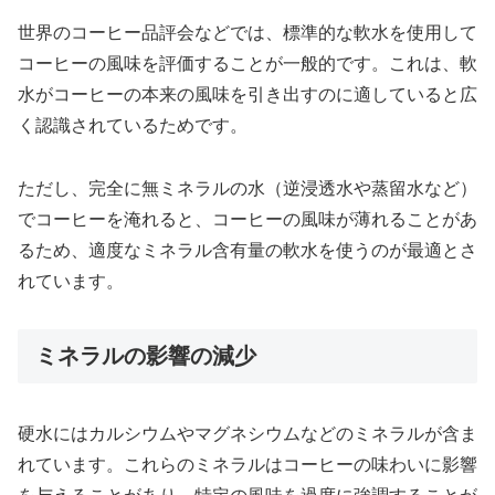
世界のコーヒー品評会などでは、標準的な軟水を使用して
コーヒーの風味を評価することが一般的です。これは、軟
水がコーヒーの本来の風味を引き出すのに適していると広
く認識されているためです。
ただし、完全に無ミネラルの水（逆浸透水や蒸留水など）
でコーヒーを淹れると、コーヒーの風味が薄れることがあ
るため、適度なミネラル含有量の軟水を使うのが最適とさ
れています。
ミネラルの影響の減少
硬水にはカルシウムやマグネシウムなどのミネラルが含ま
れています。これらのミネラルはコーヒーの味わいに影響