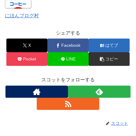
にほんブログ村
シェアする
X
Facebook
はてブ
Pocket
LINE
コピー
スコットをフォローする
スコット