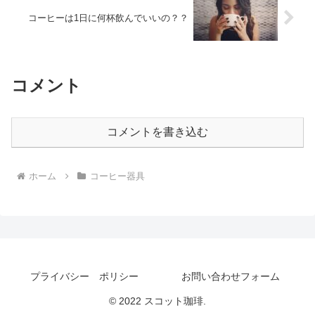
コーヒーは1日に何杯飲んでいいの？？
コメント
コメントを書き込む
ホーム
コーヒー器具
プライバシー ポリシー
お問い合わせフォーム
© 2022 スコット珈琲.