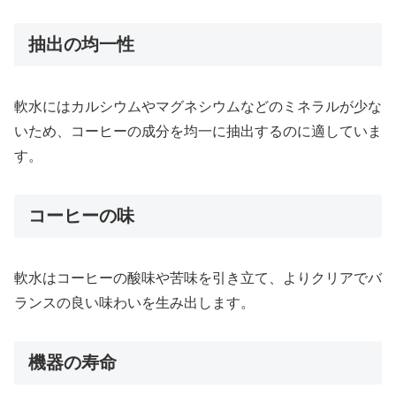
抽出の均一性
軟水にはカルシウムやマグネシウムなどのミネラルが少な
いため、コーヒーの成分を均一に抽出するのに適していま
す。
コーヒーの味
軟水はコーヒーの酸味や苦味を引き立て、よりクリアでバ
ランスの良い味わいを生み出します。
機器の寿命