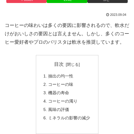
2023.09.04
コーヒーの味わいは多くの要因に影響されるので、軟水だ
けがおいしさの要因とは言えません。しかし、多くのコー
ヒー愛好者やプロのバリスタは軟水を推奨しています。
目次
抽出の均一性
コーヒーの味
機器の寿命
コーヒーの濁り
風味の評価
ミネラルの影響の減少