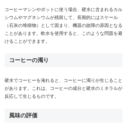
コーヒーマシンやポットに使う場合、硬水に含まれるカル
シウムやマグネシウムが残留して、長期的にはスケール
（石灰の堆積物）として固まり、機器の故障の原因となる
ことがあります。軟水を使用すると、このような問題を避
けることができます。
コーヒーの濁り
硬水でコーヒーを淹れると、コーヒーに濁りが生じること
があります。これは、コーヒーの成分と硬水のミネラルが
反応して生じるものです。
風味の評価