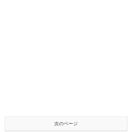
次のページ