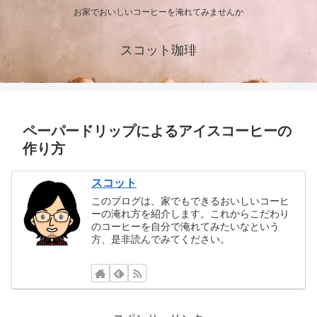
お家でおいしいコーヒーを淹れてみませんか
スコット珈琲
ペーパードリップによるアイスコーヒーの
作り方
スコット
このブログは、家でもできるおいしいコーヒ
ーの淹れ方を紹介します。これからこだわり
のコーヒーを自分で淹れてみたいなという
方、是非読んでみてください。