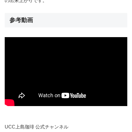
の出来上がりです。
参考動画
UCC上島珈琲 公式チャンネル