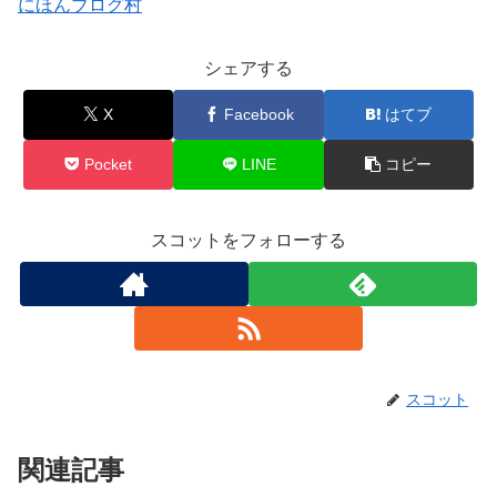
にほんブログ村
シェアする
X
Facebook
はてブ
Pocket
LINE
コピー
スコットをフォローする
スコット
関連記事