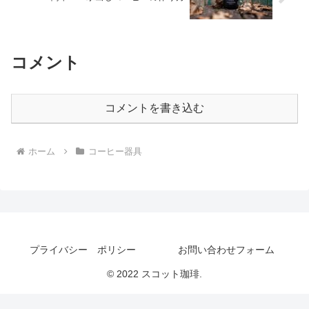
コメント
コメントを書き込む
ホーム
コーヒー器具
プライバシー ポリシー
お問い合わせフォーム
© 2022 スコット珈琲.