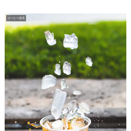
コーヒー器具