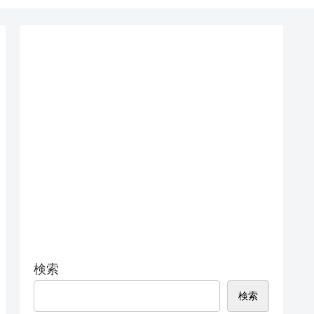
検索
検索