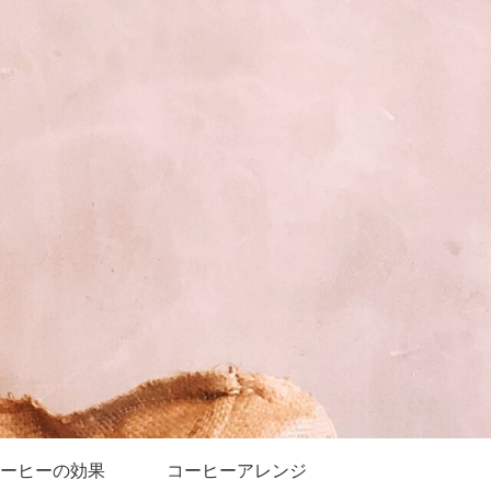
ーヒーの効果
コーヒーアレンジ