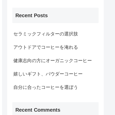
Recent Posts
セラミックフィルターの選択肢
アウトドアでコーヒーを淹れる
健康志向の方にオーガニックコーヒー
嬉しいギフト、パウダーコーヒー
自分に合ったコーヒーを選ぼう
Recent Comments