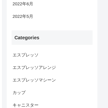
2022年6月
2022年5月
Categories
エスプレッソ
エスプレッソアレンジ
エスプレッソマシーン
カップ
キャニスター