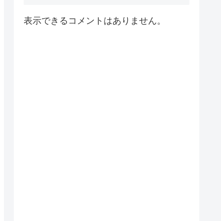
表示できるコメントはありません。