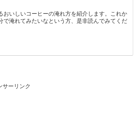
るおいしいコーヒーの淹れ方を紹介します。これか
分で淹れてみたいなという方、是非読んでみてくだ
ンサーリンク