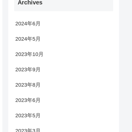
Archives
2024年6月
2024年5月
2023年10月
2023年9月
2023年8月
2023年6月
2023年5月
2023年3月