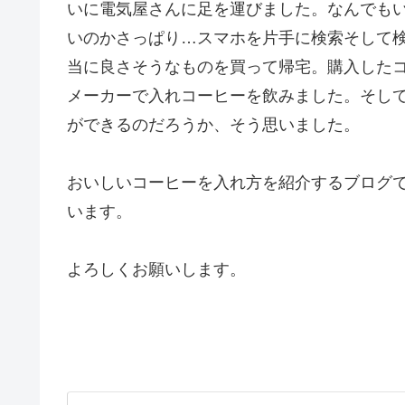
いに電気屋さんに足を運びました。なんでも
いのかさっぱり…スマホを片手に検索そして
当に良さそうなものを買って帰宅。購入した
メーカーで入れコーヒーを飲みました。そし
ができるのだろうか、そう思いました。
おいしいコーヒーを入れ方を紹介するブログ
います。
よろしくお願いします。