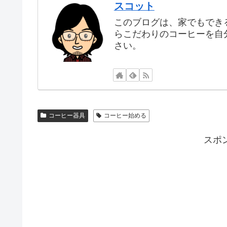
スコット
このブログは、家でもでき
らこだわりのコーヒーを自
さい。
コーヒー器具
コーヒー始める
スポ