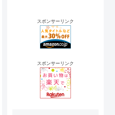
スポンサーリンク
スポンサーリンク