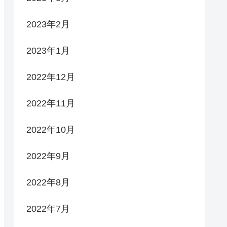
2023年2月
2023年1月
2022年12月
2022年11月
2022年10月
2022年9月
2022年8月
2022年7月