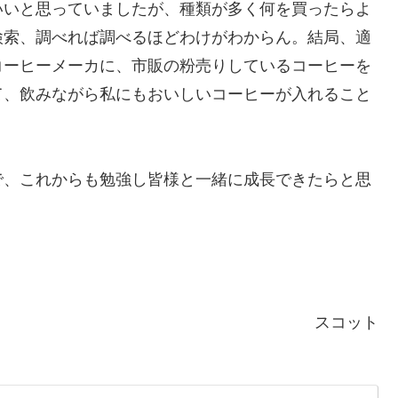
いいと思っていましたが、種類が多く何を買ったらよ
検索、調べれば調べるほどわけがわからん。結局、適
コーヒーメーカに、市販の粉売りしているコーヒーを
て、飲みながら私にもおいしいコーヒーが入れること
で、これからも勉強し皆様と一緒に成長できたらと思
スコット