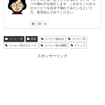
ーの淹れ方を紹介します。これからこだわり
のコーヒーを自分で淹れてみたいなという
方、是非読んでみてください。
コーヒー豆
基本
コーヒー始める
コーヒー豆
コーヒー豆のグレード
コーヒー豆の種類
ドリップ
スポンサーリンク