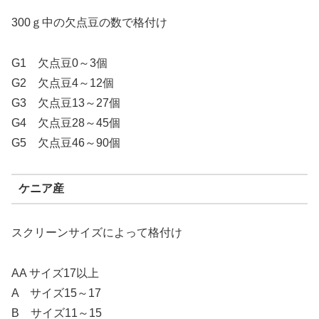
300ｇ中の欠点豆の数で格付け
G1 欠点豆0～3個
G2 欠点豆4～12個
G3 欠点豆13～27個
G4 欠点豆28～45個
G5 欠点豆46～90個
ケニア産
スクリーンサイズによって格付け
AA サイズ17以上
A サイズ15～17
B サイズ11～15