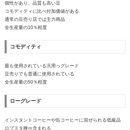
個性があり、品質も高い豆
コモディティに比べ付加価値がある
通常の豆売り店では主力商品
全生産量の10％程度
コモディティ
最も使用されている汎用っグレード
豆売りでも普通に使用されている
全生産量の50％程度
ローグレード
インスタントコーヒーや缶コーヒーに混ぜられる低級品
ロブスタ種ｍ含まれる