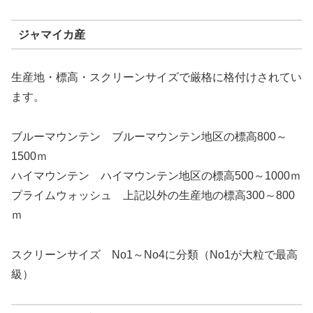
ジャマイカ産
生産地・標高・スクリーンサイズで厳格に格付けされてい
ます。
ブルーマウンテン ブルーマウンテン地区の標高800～
1500ｍ
ハイマウンテン ハイマウンテン地区の標高500～1000ｍ
プライムウォッシュ 上記以外の生産地の標高300～800
ｍ
スクリーンサイズ No1～No4に分類（No1が大粒で最高
級）