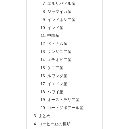
エルサバドル産
ジャマイカ産
インドネシア産
インド産
中国産
ベトナム産
タンザニア産
エチオピア産
ケニア産
ルワンダ産
イエメン産
ハワイ産
オーストラリア産
コートジボアール産
まとめ
コーヒー豆の種類