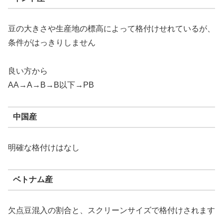
豆の大きさや生産地の標高によって格付けせれているが、
条件がはっきりしません
良い方から
AA→A→B→B以下→PB
中国産
明確な格付けはなし
ベトナム産
欠点豆混入の割合と、スクリーンサイズで格付けされます