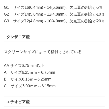
G1 サイズ16(6.4mm)～14(5.6mm)、欠点豆の割合が5％
G2 サイズ14(5.6mm)～12(4.8mm)、欠点豆の割合が10％
G3 サイズ12(4.8mm)～10(4.0mm)、欠点豆の割合が20％
タンザニア産
スクリーンサイズによって格付けされている
AA サイズ6.75ｍｍ以上
A サイズ6.25ｍｍ～6.75mm
B サイズ6.15ｍ～6.25mm
C サイズ5.90ｍｍ～6.15mm
エチオピア産