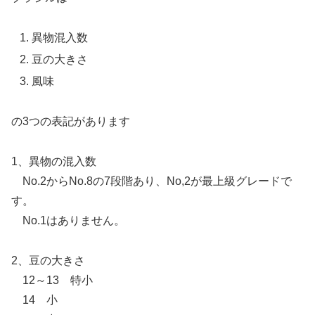
異物混入数
豆の大きさ
風味
の3つの表記があります
1、異物の混入数
No.2からNo.8の7段階あり、No,2が最上級グレードで
す。
No.1はありません。
2、豆の大きさ
12～13 特小
14 小