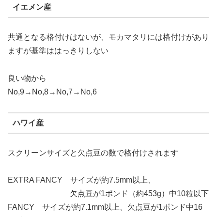
イエメン産
共通となる格付けはないが、モカマタリには格付けがあり
ますが基準ははっきりしない
良い物から
No,9→No,8→No,7→No,6
ハワイ産
スクリーンサイズと欠点豆の数で格付けされます
EXTRA FANCY サイズが約7.5mm以上、
欠点豆が1ポンド（約453g）中10粒以下
FANCY サイズが約7.1mm以上、欠点豆が1ポンド中16