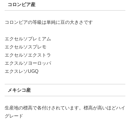
コロンビア産
コロンビアの等級は単純に豆の大きさです
エクセルソプレミアム
エクセルソスプレモ
エクセルソエクストラ
エクスルソヨーロッパ
エクスレソUGQ
メキシコ産
生産地の標高で各付けされています。標高が高いほどハイ
グレード