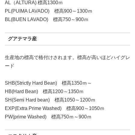
AL（ALTURA) 標高1300ｍ
PL(PUIMA LAVADO) 標高900～1300ｍ
BL(BUEN LAVADO) 標高750～900ｍ
グアテマラ産
生産地の標高で格付けされます。標高が高いほどハイグレ
ード
SHB(Strictly Hard Bean) 標高1350ｍ～
HB(Hard Bean) 標高1200～1350ｍ
SH(Semi Hard bean) 標高1050～1200ｍ
EXP(Extra Prime Washed) 標高900～1050ｍ
PW(prime Washed) 標高750ｍ～900ｍ