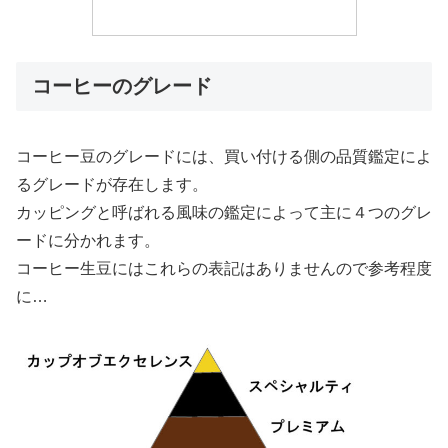
コーヒーのグレード
コーヒー豆のグレードには、買い付ける側の品質鑑定によ
るグレードが存在します。
カッピングと呼ばれる風味の鑑定によって主に４つのグレ
ードに分かれます。
コーヒー生豆にはこれらの表記はありませんので参考程度
に…