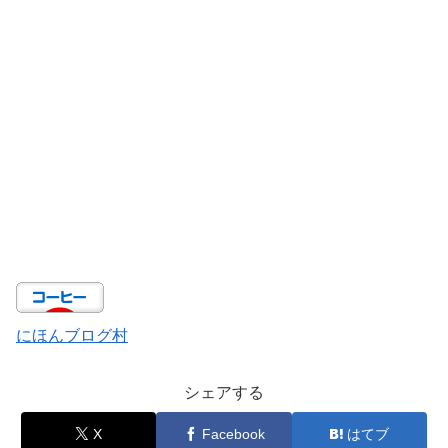
にほんブログ村
シェアする
X
Facebook
はてブ