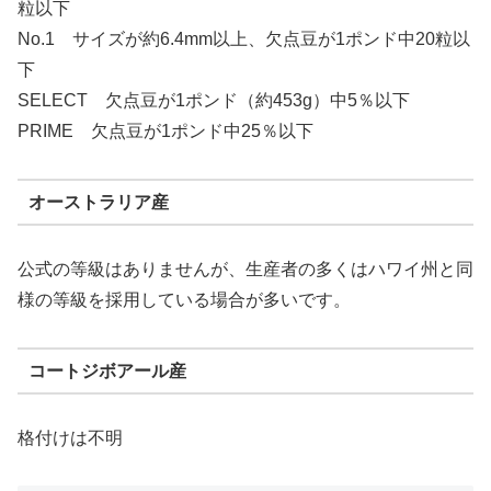
粒以下
No.1 サイズが約6.4mm以上、欠点豆が1ポンド中20粒以
下
SELECT 欠点豆が1ポンド（約453g）中5％以下
PRIME 欠点豆が1ポンド中25％以下
オーストラリア産
公式の等級はありませんが、生産者の多くはハワイ州と同
様の等級を採用している場合が多いです。
コートジボアール産
格付けは不明