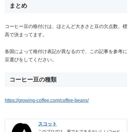
まとめ
コーヒー豆の格付けは、ほとんど大きさと豆の欠点数、標
高で決まってます。
各国によって格付け表記が異なるので、この記事を参考に
豆選びをしてください。
コーヒー豆の種類
https://growing-coffee.com/coffee-beans/
スコット
このブログは、家でもできるおいしいコーヒ