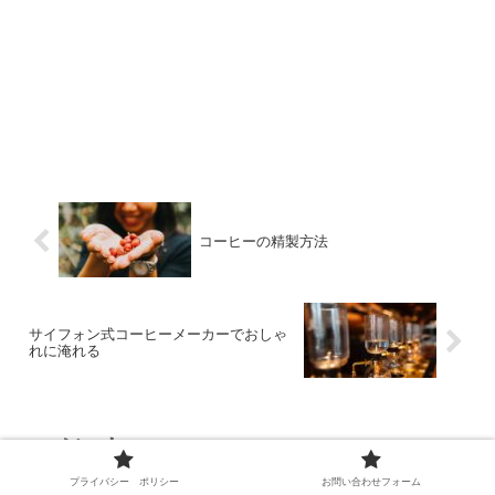
コーヒーの精製方法
サイフォン式コーヒーメーカーでおしゃ
れに淹れる
コメント
プライバシー ポリシー
お問い合わせフォーム