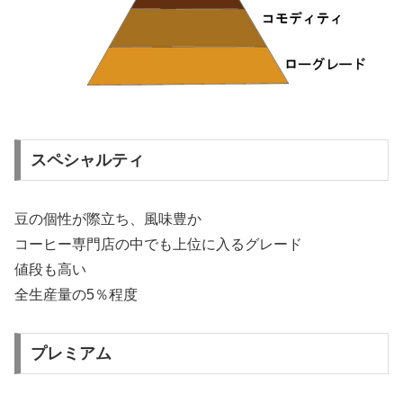
スペシャルティ
豆の個性が際立ち、風味豊か
コーヒー専門店の中でも上位に入るグレード
値段も高い
全生産量の5％程度
プレミアム