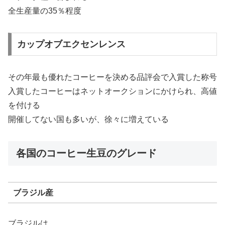
全生産量の35％程度
カップオブエクセンレンス
その年最も優れたコーヒーを決める品評会で入賞した称号
入賞したコーヒーはネットオークションにかけられ、高値
を付ける
開催してない国も多いが、徐々に増えている
各国のコーヒー生豆のグレード
ブラジル産
ブラジルは