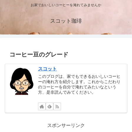
お家でおいしいコーヒーを淹れてみませんか
スコット珈琲
コーヒー豆のグレード
スコット
このブログは、家でもできるおいしいコーヒ
ーの淹れ方を紹介します。これからこだわり
のコーヒーを自分で淹れてみたいなという
方、是非読んでみてください。
スポンサーリンク