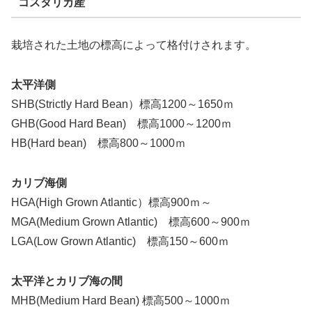
コスタリカ産
栽培された土地の標高によって格付けされます。
太平洋側
SHB(Strictly Hard Bean）標高1200～1650ｍ
GHB(Good Hard Bean) 標高1000～1200ｍ
HB(Hard bean) 標高800～1000ｍ
カリブ海側
HGA(High Grown Atlantic）標高900ｍ～
MGA(Medium Grown Atlantic) 標高600～900ｍ
LGA(Low Grown Atlantic) 標高150～600ｍ
太平洋とカリブ海の間
MHB(Medium Hard Bean) 標高500～1000ｍ