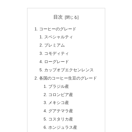
目次
コーヒーのグレード
スペシャルティ
プレミアム
コモディティ
ローグレード
カップオブエクセンレンス
各国のコーヒー生豆のグレード
ブラジル産
コロンビア産
メキシコ産
グアテマラ産
コスタリカ産
ホンジュラス産