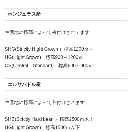
ホンジュラス産
生産地の標高によって格付けされてます
SHG(Strictly Hight Grown ）標高1200ｍ～
HG(Hight Grown) 標高900～1200ｍ
CS(Central Standard) 標高600～900ｍ
エルサバドル産
生産地の標高によって各付けされます
SHB(Strictly Hard bean ）標高1500ｍ以上
HG(Hight Grown) 標高1500ｍ以下