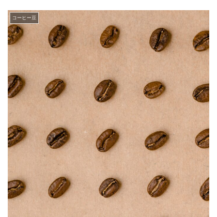
コーヒー豆