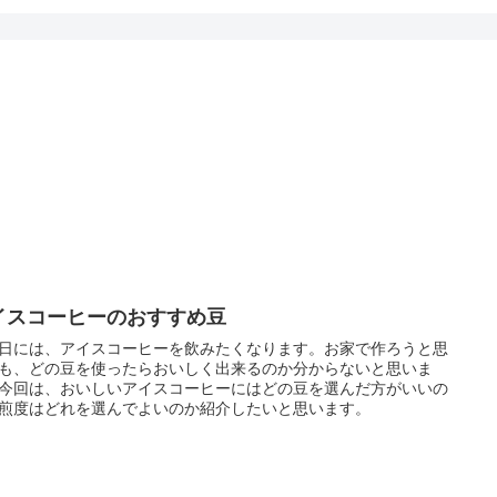
イスコーヒーのおすすめ豆
日には、アイスコーヒーを飲みたくなります。お家で作ろうと思
も、どの豆を使ったらおいしく出来るのか分からないと思いま
今回は、おいしいアイスコーヒーにはどの豆を選んだ方がいいの
煎度はどれを選んでよいのか紹介したいと思います。