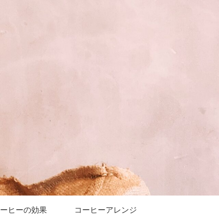
ーヒーの効果
コーヒーアレンジ