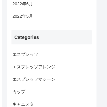
2022年6月
2022年5月
Categories
エスプレッソ
エスプレッソアレンジ
エスプレッソマシーン
カップ
キャニスター