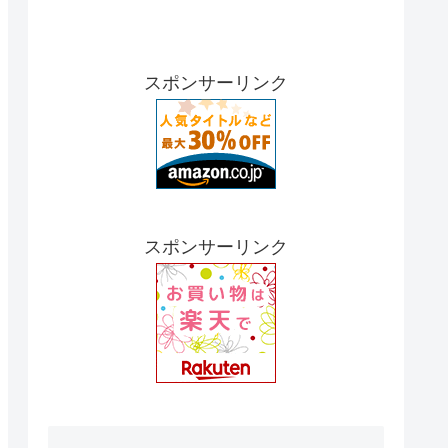
スポンサーリンク
スポンサーリンク