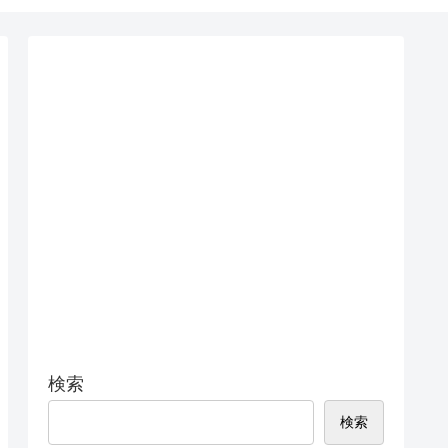
検索
検索