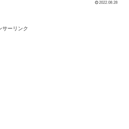
2022.08.28
ンサーリンク