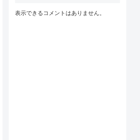
表示できるコメントはありません。