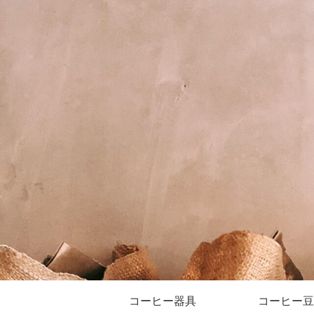
コーヒー器具
コーヒー豆