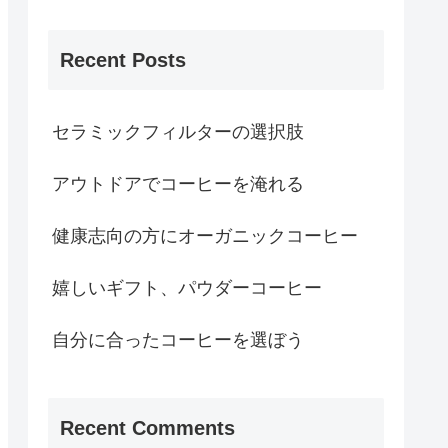
Recent Posts
セラミックフィルターの選択肢
アウトドアでコーヒーを淹れる
健康志向の方にオーガニックコーヒー
嬉しいギフト、パウダーコーヒー
自分に合ったコーヒーを選ぼう
Recent Comments