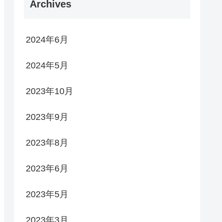
Archives
2024年6月
2024年5月
2023年10月
2023年9月
2023年8月
2023年6月
2023年5月
2023年3月