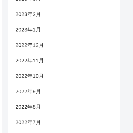
2023年2月
2023年1月
2022年12月
2022年11月
2022年10月
2022年9月
2022年8月
2022年7月