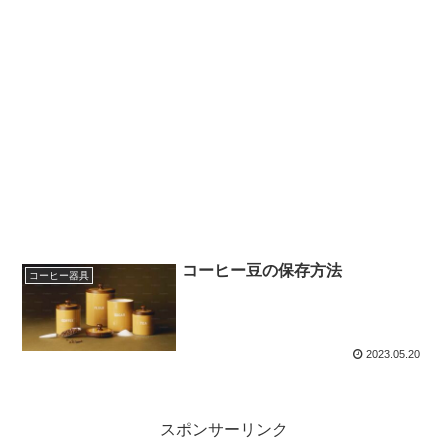
コーヒー豆の保存方法
コーヒー器具
2023.05.20
スポンサーリンク