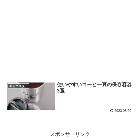
使いやすいコーヒー豆の保存容器
キャニスター
3選
2023.08.29
スポンサーリンク