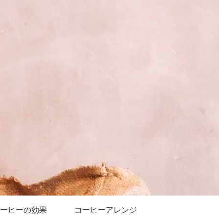
ーヒーの効果
コーヒーアレンジ