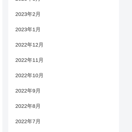
2023年2月
2023年1月
2022年12月
2022年11月
2022年10月
2022年9月
2022年8月
2022年7月