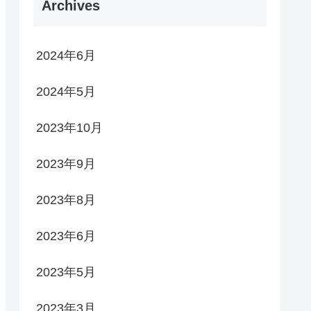
Archives
2024年6月
2024年5月
2023年10月
2023年9月
2023年8月
2023年6月
2023年5月
2023年3月