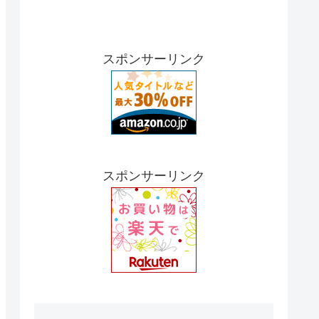
スポンサーリンク
スポンサーリンク