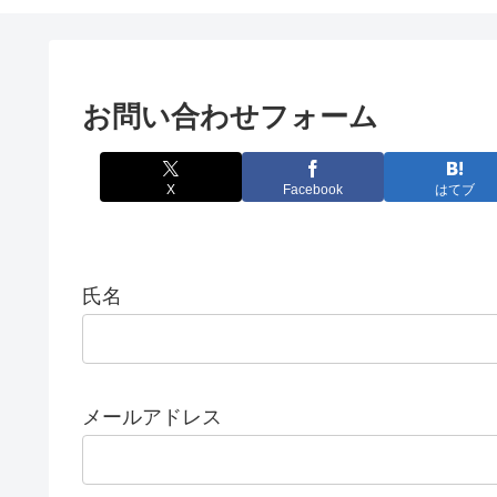
お問い合わせフォーム
X
Facebook
はてブ
氏名
メールアドレス