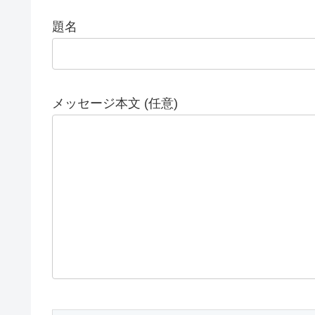
題名
メッセージ本文 (任意)