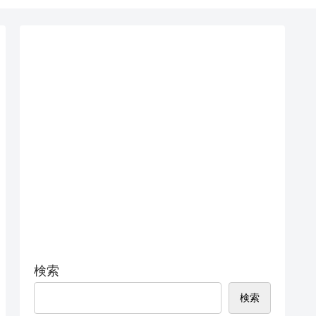
検索
検索