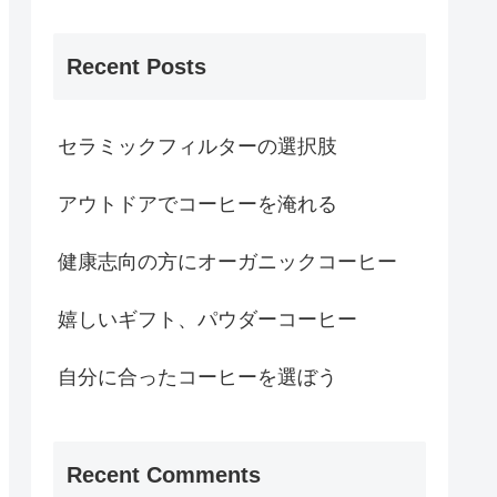
Recent Posts
セラミックフィルターの選択肢
アウトドアでコーヒーを淹れる
健康志向の方にオーガニックコーヒー
嬉しいギフト、パウダーコーヒー
自分に合ったコーヒーを選ぼう
Recent Comments