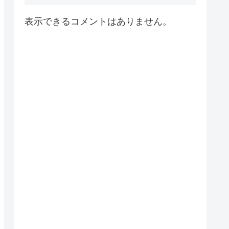
表示できるコメントはありません。