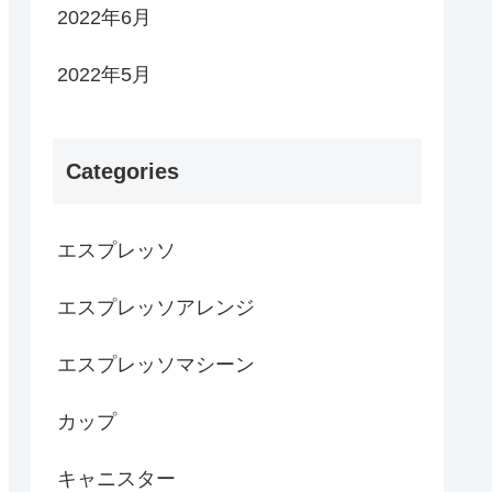
2022年6月
2022年5月
Categories
エスプレッソ
エスプレッソアレンジ
エスプレッソマシーン
カップ
キャニスター