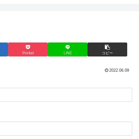
Pocket
LINE
コピー
2022.06.09