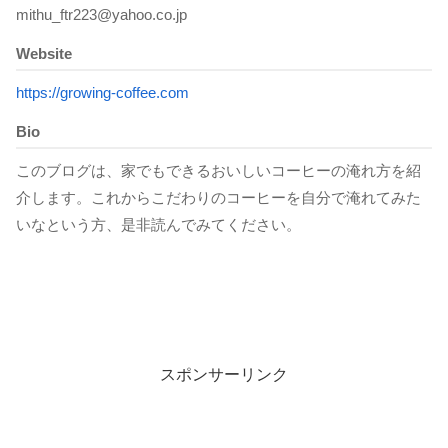
mithu_ftr223@yahoo.co.jp
Website
https://growing-coffee.com
Bio
このブログは、家でもできるおいしいコーヒーの淹れ方を紹
介します。これからこだわりのコーヒーを自分で淹れてみた
いなという方、是非読んでみてください。
スポンサーリンク