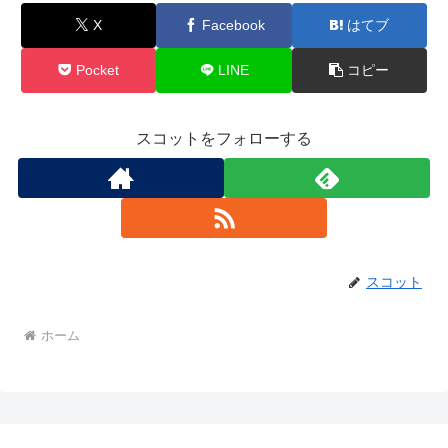
X
Facebook
はてブ
Pocket
LINE
コピー
スコットをフォローする
スコット
ホーム